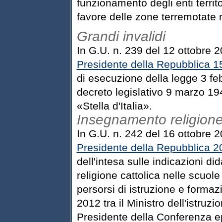
funzionamento degli enti territor
favore delle zone terremotate
Grandi invalidi
In G.U. n. 239 del 12 ottobre 2
Presidente della Repubblica 
di esecuzione della legge 3 fe
decreto legislativo 9 marzo 19
«Stella d'Italia».
Insegnamento religione 
In G.U. n. 242 del 16 ottobre 2
Presidente della Repubblica 2
dell'intesa sulle indicazioni di
religione cattolica nelle scuole
persorsi di istruzione e formaz
2012 tra il Ministro dell'istruzio
Presidente della Conferenza ep