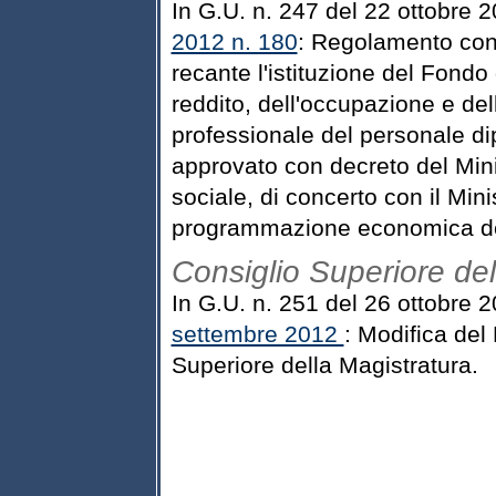
In G.U. n. 247 del 22 ottobre 
2012 n. 180
: Regolamento con
recante l'istituzione del Fondo 
reddito, dell'occupazione e del
professionale del personale di
approvato con decreto del Mini
sociale, di concerto con il Mini
programmazione economica del
Consiglio Superiore del
In G.U. n. 251 del 26 ottobre 2
settembre 2012
: Modifica del
Superiore della Magistratura.