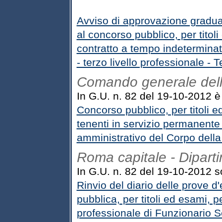
Avviso di approvazione graduato
al concorso pubblico, per titol
contratto a tempo indeterminat
- terzo livello professionale -
Comando generale dell
In G.U. n. 82 del 19-10-2012 è 
Concorso pubblico, per titoli e
tenenti in servizio permanente e
amministrativo del Corpo della
Roma capitale - Dipart
In G.U. n. 82 del 19-10-2012 son
Rinvio del diario delle prove d
pubblica, per titoli ed esami, pe
professionale di Funzionario S