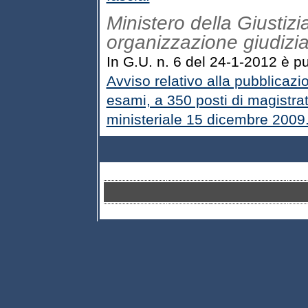
Ministero della Giustizi
organizzazione giudizia
In G.U. n. 6 del 24-1-2012 è pu
Avviso relativo alla pubblicazi
esami, a 350 posti di magistrat
ministeriale 15 dicembre 2009