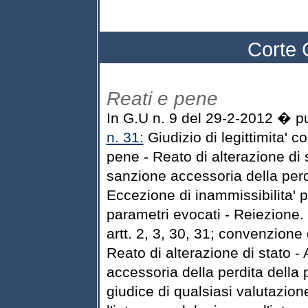
Corte 
Reati e pene
In G.U n. 9 del 29-2-2012 � p
n. 31:
Giudizio di legittimita' co
pene - Reato di alterazione di 
sanzione accessoria della perdi
Eccezione di inammissibilita' p
parametri evocati - Reiezione. 
artt. 2, 3, 30, 31; convenzione 
Reato di alterazione di stato 
accessoria della perdita della p
giudice di qualsiasi valutazion