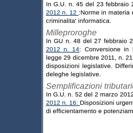
In G.U. n. 45 del 23 febbraio
2012 n. 12
:Norme in materia d
criminalita' informatica.
Milleproroghe
In GU n. 48 del 27 febbraio 
2012 n. 14
: Conversione in 
legge 29 dicembre 2011, n. 216
disposizioni legislative. Differ
deleghe legislative.
Semplificazioni tributar
In G.U. n. 52 del 2 marzo 2012
2012 n. 16:
Disposizioni urgent
di efficientamento e potenzia