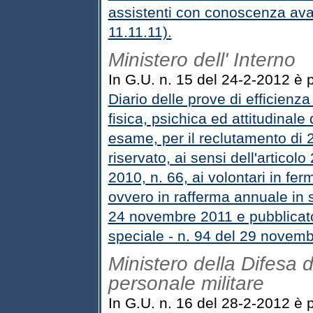
assistenti con conoscenza ava
11.11.11).
Ministero dell' Interno
In G.U. n. 15 del 24-2-2012 è pu
Diario delle prove di efficienza 
fisica, psichica ed attitudinale
esame, per il reclutamento di 28
riservato, ai sensi dell'artico
2010, n. 66, ai volontari in fe
ovvero in rafferma annuale in 
24 novembre 2011 e pubblicato 
speciale - n. 94 del 29 novem
Ministero della Difesa d
personale militare
In G.U. n. 16 del 28-2-2012 è p