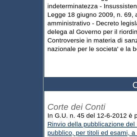
indeterminatezza - Insussisten
Legge 18 giugno 2009, n. 69, ar
amministrativo - Decreto legisl
delega al Governo per il riordi
Controversie in materia di san
nazionale per le societa' e la 
C
Corte dei Conti
In G.U. n. 45 del 12-6-2012 è pu
Rinvio della pubblicazione del 
pubblico, per titoli ed esami, a