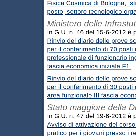
Fisica Cosmica di Bologna, Ist
posto, settore tecnologico orga
Ministero delle Infrastu
In G.U. n. 46 del 15-6-2012 è pu
Rinvio del diario delle prove s
per il conferimento di 70 posti 
professionale di funzionario in
fascia economica iniziale F1.
Rinvio del diario delle prove s
per il conferimento di 30 posti
area funzionale III fascia econ
Stato maggiore della Di
In G.U. n. 47 del 19-6-2012 è p
Avviso di attivazione del corso
pratico per i giovani presso i 