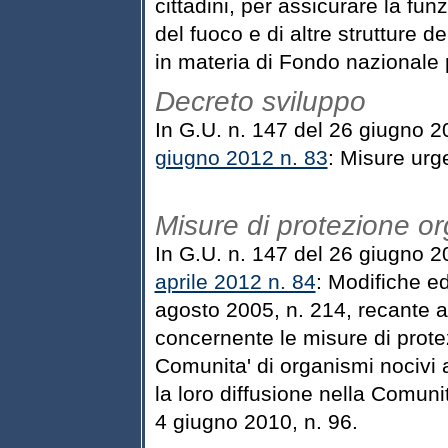
cittadini, per assicurare la funz
del fuoco e di altre strutture d
in materia di Fondo nazionale pe
Decreto sviluppo
In G.U. n. 147 del 26 giugno 2
giugno 2012 n. 83
: Misure urge
Misure di protezione or
In G.U. n. 147 del 26 giugno 2
aprile 2012 n. 84
: Modifiche ed
agosto 2005, n. 214, recante a
concernente le misure di protez
Comunita' di organismi nocivi ai
la loro diffusione nella Comunit
4 giugno 2010, n. 96.