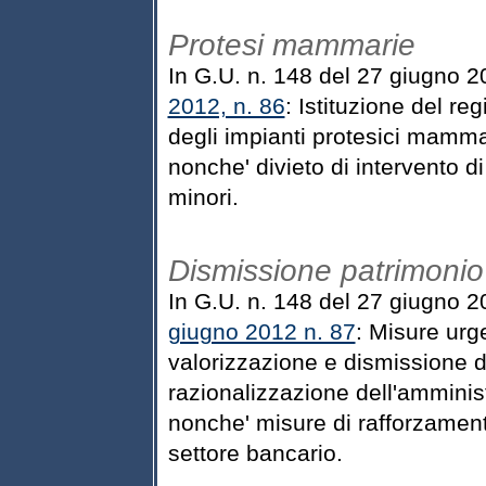
Protesi mammarie
In G.U. n. 148 del 27 giugno 2
2012, n. 86
: Istituzione del reg
degli impianti protesici mammari
nonche' divieto di intervento 
minori.
Dismissione patrimonio
In G.U. n. 148 del 27 giugno 2
giugno 2012 n. 87
: Misure urge
valorizzazione e dismissione d
razionalizzazione dell'amminis
nonche' misure di rafforzament
settore bancario.