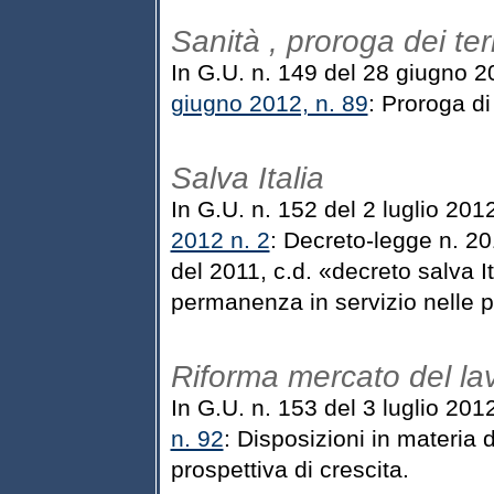
Sanità , proroga dei ter
In G.U. n. 149 del 28 giugno 2
giugno 2012, n. 89
: Proroga di
Salva Italia
In G.U. n. 152 del 2 luglio 20
2012 n. 2
: Decreto-legge n. 20
del 2011, c.d. «decreto salva Ita
permanenza in servizio nelle p
Riforma mercato del la
In G.U. n. 153 del 3 luglio 201
n. 92
: Disposizioni in materia 
prospettiva di crescita.