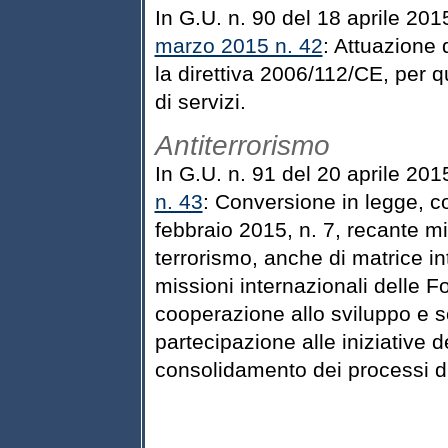
In G.U. n. 90 del 18 aprile 201
marzo 2015 n. 42
: Attuazione 
la direttiva 2006/112/CE, per q
di servizi.
Antiterrorismo
In G.U. n. 91 del 20 aprile 201
n. 43
: Conversione in legge, c
febbraio 2015, n. 7, recante mi
terrorismo, anche di matrice i
missioni internazionali delle Fo
cooperazione allo sviluppo e s
partecipazione alle iniziative d
consolidamento dei processi di