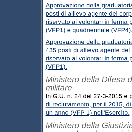
Approvazione della graduatoria
posti di allievo agente del corp
riservato ai volontari in ferma
(VFP1) e quadriennale (VFP4)
Approvazione della graduatoria
435 posti di allievo agente del
riservato ai volontari in ferma
(VFP1).
Ministero della Difesa d
militare
In G.U. n. 24 del 27-3-2015 è p
di reclutamento, per il 2015, di
un anno (VFP 1) nell'Esercito.
Ministero della Giustizia