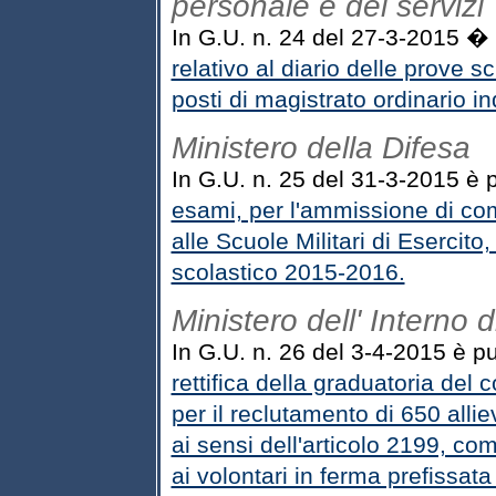
personale e dei servizi
In G.U. n. 24 del 27-3-2015 � p
relativo al diario delle prove s
posti di magistrato ordinario 
Ministero della Difesa
In G.U. n. 25 del 31-3-2015 è 
esami, per l'ammissione di com
alle Scuole Militari di Esercit
scolastico 2015-2016.
Ministero dell' Interno 
In G.U. n. 26 del 3-4-2015 è pub
rettifica della graduatoria del 
per il reclutamento di 650 alliev
ai sensi dell'articolo 2199, co
ai volontari in ferma prefissat