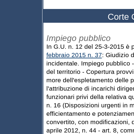
Corte 
Impiego pubblico
In G.U. n. 12 del 25-3-2015 è 
febbraio 2015 n. 37
: Giudizio d
incidentale. Impiego pubblico 
del territorio - Copertura provvi
more dell'espletamento delle p
l'attribuzione di incarichi dirig
funzionari privi della relativa 
n. 16 (Disposizioni urgenti in ma
efficientamento e potenziamen
convertito, con modificazioni, 
aprile 2012, n. 44 - art. 8, co