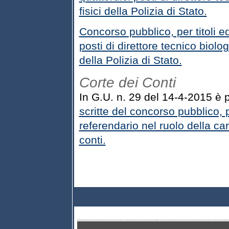
fisici della Polizia di Stato.
Concorso pubblico, per titoli ed
posti di direttore tecnico biolog
della Polizia di Stato.
Corte dei Conti
In G.U. n. 29 del 14-4-2015 è p
scritte del concorso pubblico, pe
referendario nel ruolo della car
conti.