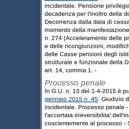
incidentale. Pensione privileg
decadenza per l'inoltro della d
Decorrenza dalla data di cessa
momento della manifestazione 
n. 274 (Acceleramento delle pr
e delle ricongiunzioni, modific
delle Casse pensioni degli isti
strutturale e funzionale della Di
art. 14, comma 1. -
Processo penale
In G.U. n. 13 del 1-4-2015 è p
gennaio 2015 n. 45
: Giudizio d
incidentale. Processo penale 
l'accertata irreversibilita' dell
coscientemente al processo - 