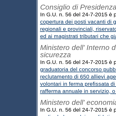
Consiglio di Presidenza 
In G.U. n. 56 del 24-7-2015 è p
copertura dei posti vacanti di 
regionali e provinciali, riserv
ed ai magistrati tributari che gi
Ministero dell' Interno 
sicurezza
In G.U. n. 56 del 24-7-2015 è pu
graduatoria del concorso pubbli
reclutamento di 650 allievi agen
volontari in ferma prefissata 
rafferma annuale in servizio, 
Ministero dell' economi
In G.U. n. 56 del 24-7-2015 è p