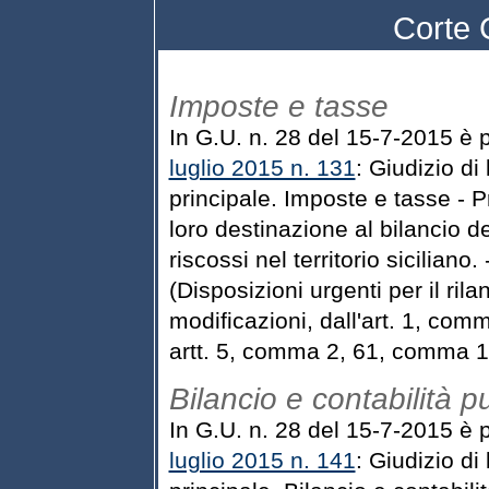
Corte 
Imposte e tasse
In G.U. n. 28 del 15-7-2015 è 
luglio 2015 n. 131
: Giudizio di 
principale. Imposte e tasse - P
loro destinazione al bilancio del
riscossi nel territorio sicilian
(Disposizioni urgenti per il ril
modificazioni, dall'art. 1, com
artt. 5, comma 2, 61, comma 1,
Bilancio e contabilità p
In G.U. n. 28 del 15-7-2015 è 
luglio 2015 n. 141
: Giudizio di 