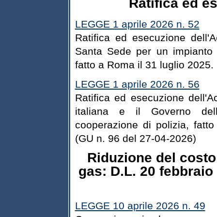
Ratifica ed e
LEGGE 1 aprile 2026 n. 52
Ratifica ed esecuzione dell'A
Santa Sede per un impianto a
fatto a Roma il 31 luglio 2025
LEGGE 1 aprile 2026 n. 56
Ratifica ed esecuzione dell'A
italiana e il Governo dell
cooperazione di polizia, fat
(GU n. 96 del 27-04-2026)
Riduzione del costo 
gas: D.L. 20 febbraio
LEGGE 10 aprile 2026 n. 49