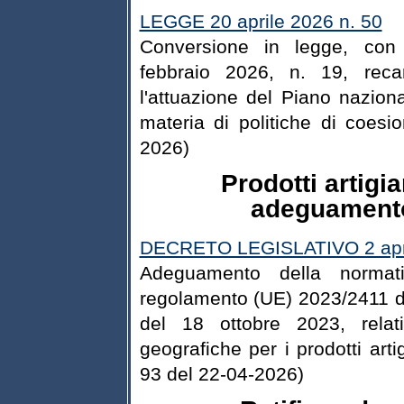
LEGGE 20 aprile 2026 n. 50
Conversione in legge, con 
febbraio 2026, n. 19, recan
l'attuazione del Piano nazion
materia di politiche di coes
2026)
Prodotti artigia
adeguamento
DECRETO LEGISLATIVO 2 apri
Adeguamento della normati
regolamento (UE) 2023/2411 d
del 18 ottobre 2023, relati
geografiche per i prodotti arti
93 del 22-04-2026)