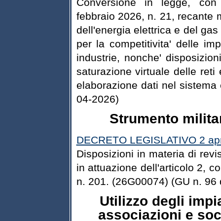
Conversione in legge, con 
febbraio 2026, n. 21, recante m
dell'energia elettrica e del gas
per la competitivita' delle i
industrie, nonche' disposizioni
saturazione virtuale delle reti 
elaborazione dati nel sistema 
04-2026)
Strumento milita
DECRETO LEGISLATIVO 2 apri
Disposizioni in materia di revi
in attuazione dell'articolo 2,
n. 201. (26G00074) (GU n. 96 
Utilizzo degli impi
associazioni e soc