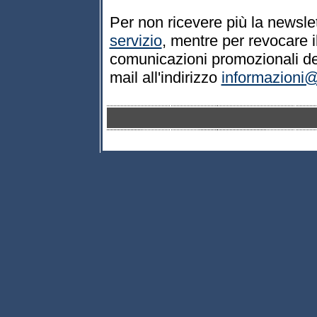
Per non ricevere più la newsle
servizio
, mentre per revocare i
comunicazioni promozionali del
mail all'indirizzo
informazioni@